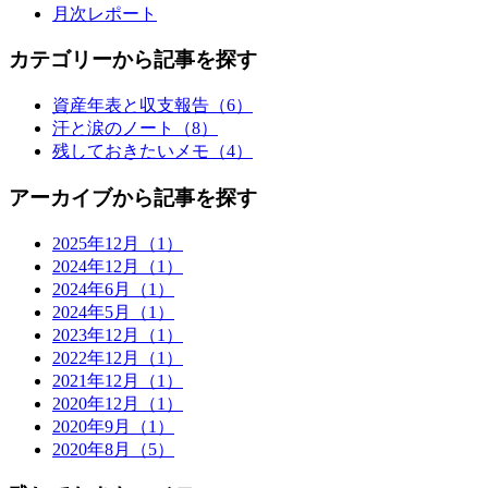
月次レポート
カテゴリーから記事を探す
資産年表と収支報告（6）
汗と涙のノート（8）
残しておきたいメモ（4）
アーカイブから記事を探す
2025年12月（1）
2024年12月（1）
2024年6月（1）
2024年5月（1）
2023年12月（1）
2022年12月（1）
2021年12月（1）
2020年12月（1）
2020年9月（1）
2020年8月（5）