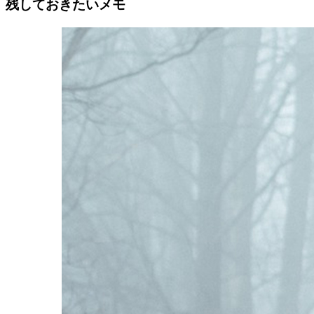
残しておきたいメモ