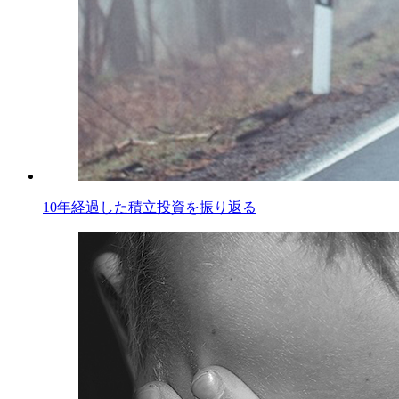
10年経過した積立投資を振り返る