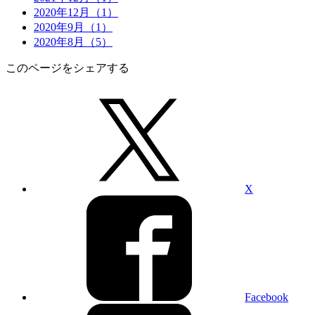
2020年12月（1）
2020年9月（1）
2020年8月（5）
このページをシェアする
X
Facebook