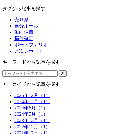
タグから記事を探す
売り禁
自分ルール
動向注目
損益確定
ポートフォリオ
月次レポート
キーワードから記事を探す
アーカイブから記事を探す
2025年12月（1）
2024年12月（1）
2024年6月（1）
2024年5月（1）
2023年12月（1）
2022年12月（1）
2021年12月（1）