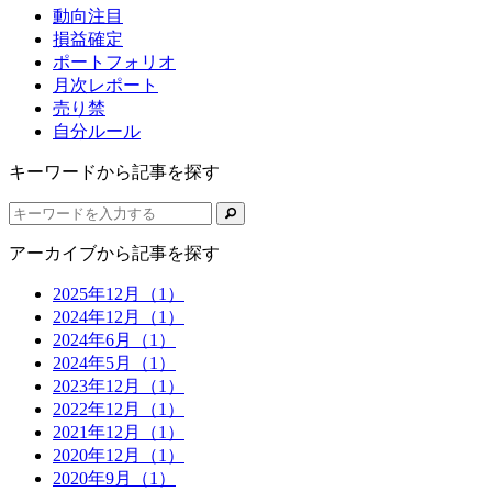
動向注目
損益確定
ポートフォリオ
月次レポート
売り禁
自分ルール
キーワードから記事を探す
アーカイブから記事を探す
2025年12月（1）
2024年12月（1）
2024年6月（1）
2024年5月（1）
2023年12月（1）
2022年12月（1）
2021年12月（1）
2020年12月（1）
2020年9月（1）