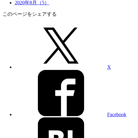
2020年8月（5）
このページをシェアする
X
Facebook