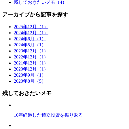
残しておきたいメモ（4）
アーカイブから記事を探す
2025年12月（1）
2024年12月（1）
2024年6月（1）
2024年5月（1）
2023年12月（1）
2022年12月（1）
2021年12月（1）
2020年12月（1）
2020年9月（1）
2020年8月（5）
残しておきたいメモ
10年経過した積立投資を振り返る