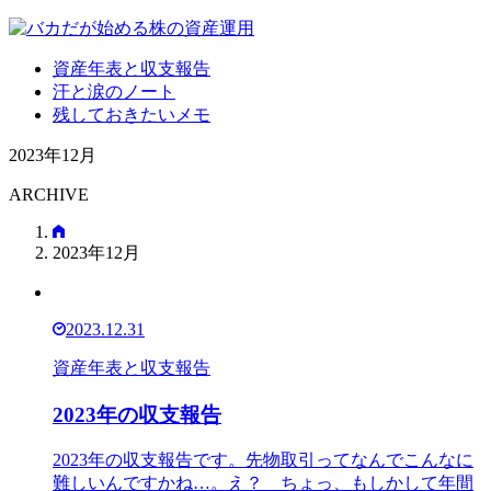
資産年表と収支報告
汗と涙のノート
残しておきたいメモ
2023年12月
ARCHIVE
2023年12月
2023.12.31
資産年表と収支報告
2023年の収支報告
2023年の収支報告です。先物取引ってなんでこんなに
難しいんですかね…。え？ ちょっ、もしかして年間