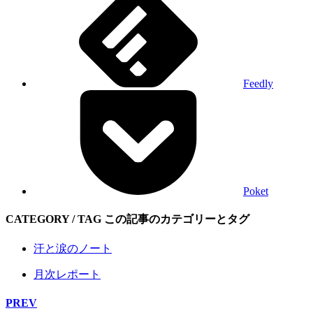
Feedly
Poket
CATEGORY / TAG
この記事のカテゴリーとタグ
汗と涙のノート
月次レポート
PREV