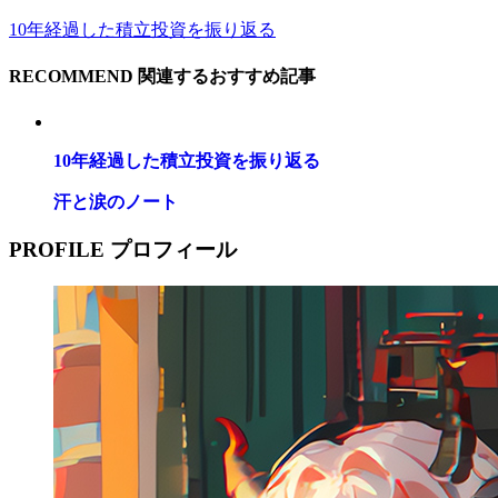
10年経過した積立投資を振り返る
RECOMMEND
関連するおすすめ記事
10年経過した積立投資を振り返る
汗と涙のノート
PROFILE
プロフィール