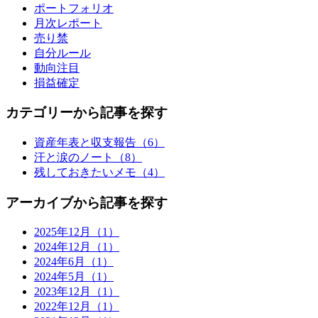
ポートフォリオ
月次レポート
売り禁
自分ルール
動向注目
損益確定
カテゴリーから記事を探す
資産年表と収支報告（6）
汗と涙のノート（8）
残しておきたいメモ（4）
アーカイブから記事を探す
2025年12月（1）
2024年12月（1）
2024年6月（1）
2024年5月（1）
2023年12月（1）
2022年12月（1）