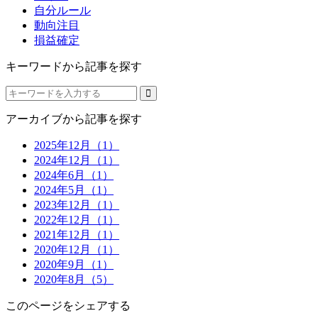
自分ルール
動向注目
損益確定
キーワードから記事を探す
アーカイブから記事を探す
2025年12月（1）
2024年12月（1）
2024年6月（1）
2024年5月（1）
2023年12月（1）
2022年12月（1）
2021年12月（1）
2020年12月（1）
2020年9月（1）
2020年8月（5）
このページをシェアする