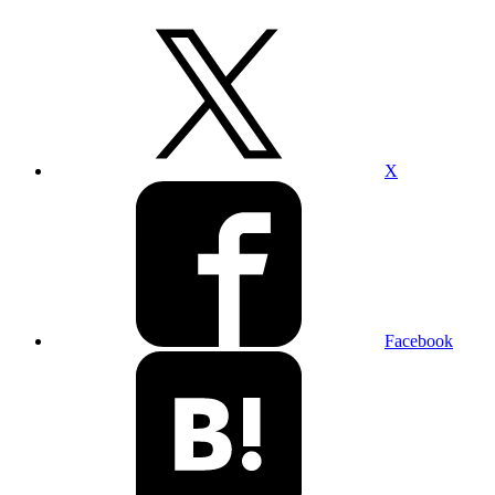
X
Facebook