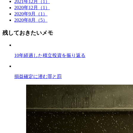
2021年12月（1）
2020年12月（1）
2020年9月（1）
2020年8月（5）
残しておきたいメモ
10年経過した積立投資を振り返る
損益確定に潜む罪と罰