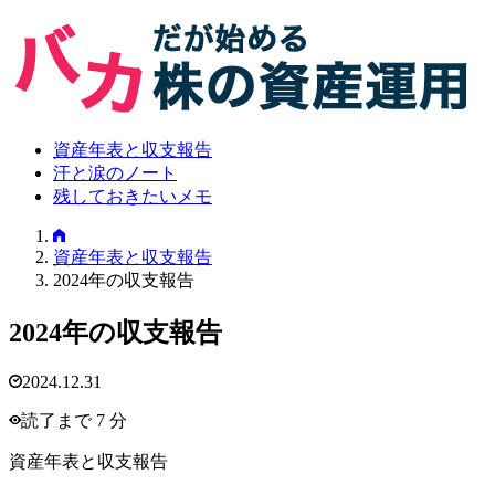
資産年表と収支報告
汗と涙のノート
残しておきたいメモ
資産年表と収支報告
2024年の収支報告
2024年の収支報告
2024.12.31
読了まで 7 分
資産年表と収支報告